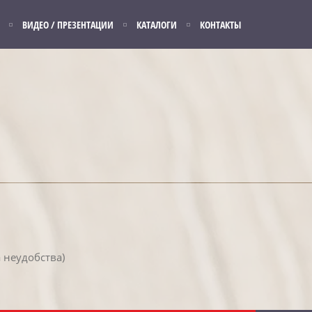
ВИДЕО / ПРЕЗЕНТАЦИИ
КАТАЛОГИ
КОНТАКТЫ
 неудобства)