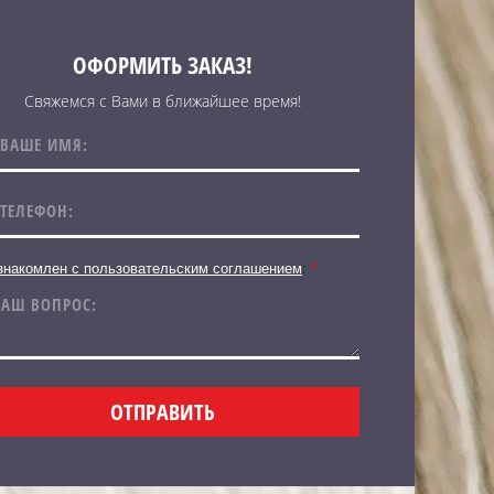
ОФОРМИТЬ ЗАКАЗ!
Свяжемся с Вами в ближайшее время!
знакомлен с пользовательским соглашением
:
*
ОТПРАВИТЬ