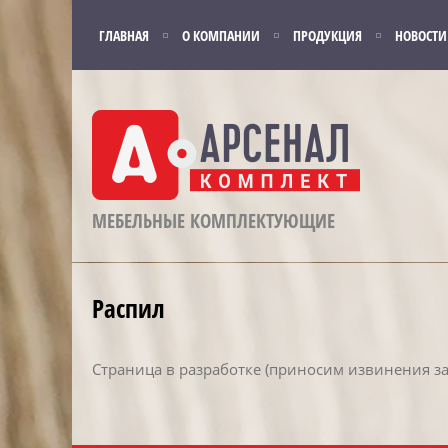
ГЛАВНАЯ
О КОМПАНИИ
ПРОДУКЦИЯ
НОВОСТИ
МЕБЕЛЬНЫЕ КОМПЛЕКТУЮЩИЕ
Распил
Страница в разработке (приносим извинения за