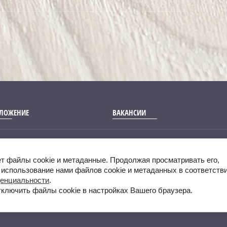
ДЛОЖЕНИЕ
ВАКАНСИИ
2017 - 2026 Арсенал
ет файлы cookie и метаданные. Продолжая просматривать его,
 использование нами файлов cookie и метаданных в соответств
енциальности
.
тключить файлы cookie в настройках Вашего браузера.