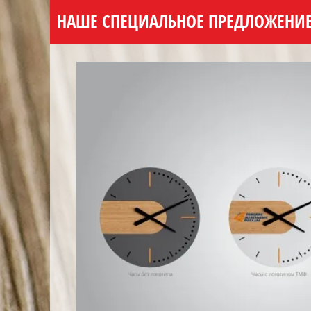
НАШЕ СПЕЦИАЛЬНОЕ ПРЕДЛОЖЕНИ