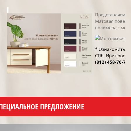
Представляем В
Матовая поверхн
полимера с мелк
* Ознакомиться
СПб. Ириновский
(812) 458-70-77 
ПЕЦИАЛЬНОЕ ПРЕДЛОЖЕНИЕ