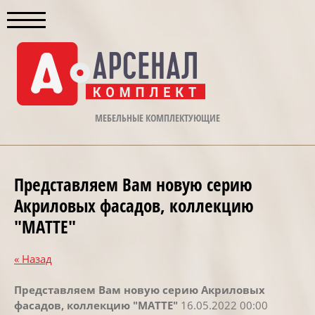
МЕБЕЛЬНЫЕ КОМПЛЕКТУЮЩИЕ
Представляем Вам новую серию
Акриловых фасадов, коллекцию
"MATTE"
« Назад
Представляем Вам новую серию Акриловых
фасадов, коллекцию "MATTE"
16.05.2022 00:00