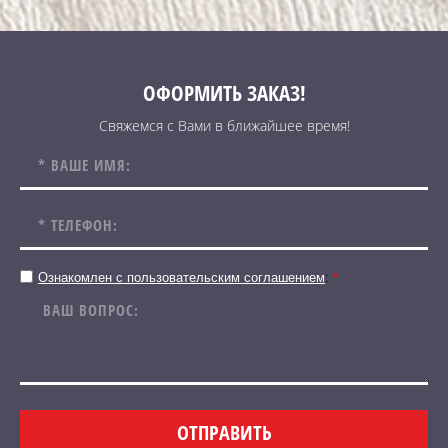
ОФОРМИТЬ ЗАКАЗ!
Свяжемся с Вами в ближайшее время!
Ознакомлен с пользовательским соглашением
:
*
ОТПРАВИТЬ