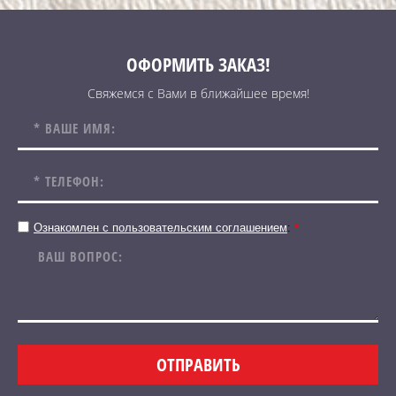
ОФОРМИТЬ ЗАКАЗ!
Свяжемся с Вами в ближайшее время!
Ознакомлен с пользовательским соглашением
:
*
ОТПРАВИТЬ