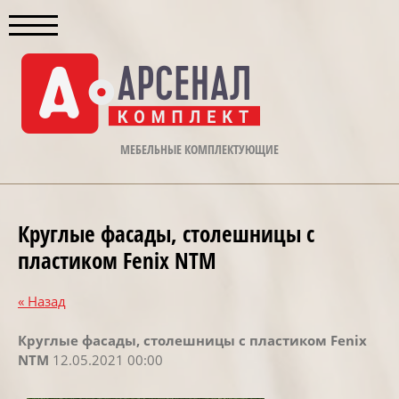
МЕБЕЛЬНЫЕ КОМПЛЕКТУЮЩИЕ
Круглые фасады, столешницы с
пластиком Fenix NTM
« Назад
Круглые фасады, столешницы с пластиком Fenix
NTM
12.05.2021 00:00