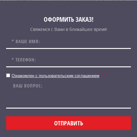
ОФОРМИТЬ ЗАКАЗ!
Свяжемся с Вами в ближайшее время!
Ознакомлен с пользовательским соглашением
:
*
ОТПРАВИТЬ