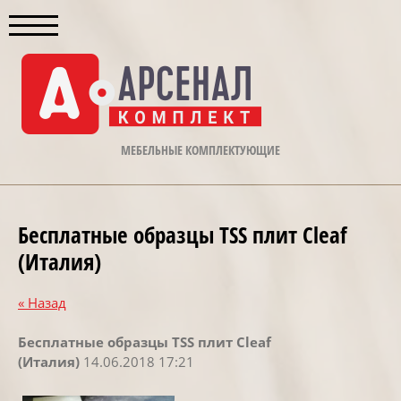
МЕБЕЛЬНЫЕ КОМПЛЕКТУЮЩИЕ
Бесплатные образцы TSS плит Cleaf
(Италия)
« Назад
Бесплатные образцы TSS плит Cleaf
(Италия)
14.06.2018 17:21